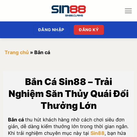
Bỏ
qua
nội
dung
ĐĂNG NHẬP
ĐĂNG KÝ
Trang chủ
»
Bắn cá
Bắn Cá Sin88 – Trải
Nghiệm Săn Thủy Quái Đổi
Thưởng Lớn
Bắn cá
thu hút khách hàng nhờ cách chơi siêu đơn
giản, dễ dàng kiếm thưởng lớn trong thời gian ngắn.
Khi trải nghiệm chuyên mục này tại
Sin88
, bạn hứa