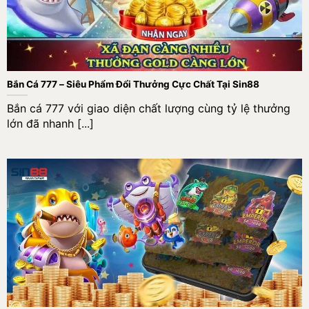
Bắn Cá 777 – Siêu Phẩm Đổi Thưởng Cực Chất Tại Sin88
Bắn cá 777 với giao diện chất lượng cùng tỷ lệ thưởng
lớn đã nhanh [...]