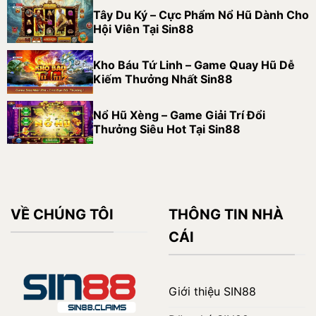
Tây Du Ký – Cực Phẩm Nổ Hũ Dành Cho
Hội Viên Tại Sin88
Kho Báu Tứ Linh – Game Quay Hũ Dễ
Kiếm Thưởng Nhất Sin88
Nổ Hũ Xèng – Game Giải Trí Đổi
Thưởng Siêu Hot Tại Sin88
VỀ CHÚNG TÔI
THÔNG TIN NHÀ
CÁI
Giới thiệu SIN88