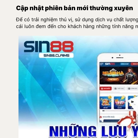
Cập nhật phiên bản mới thường xuyên
Để có trải nghiệm thú vị, sử dụng dịch vụ chất lượ
cái luôn đem đến cho khách hàng những tính năng mớ