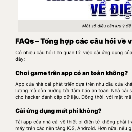
Một số điều cần lưu ý để
FAQs – Tổng hợp các câu hỏi về v
Có nhiều câu hỏi liên quan tới việc cài ứng dụng củ
đây:
Chơi game trên app có an toàn không?
App của nhà cái phát triển dựa trên nhu cầu của kh
lượng mà còn hướng tới đảm bảo an toàn. Nhà cái s
cho hacker đánh cắp dữ liệu. Đồng thời, với mật mã 
Cài ứng dụng mất phí không?
Tải app của nhà cái về thiết bị điện tử không phải 
máy trên các nền tảng IOS, Android. Hơn nữa, nếu 