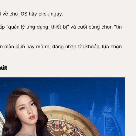
d về cho IOS hãy click ngay.
p “quản lý ứng dụng, thiết bị” và cuối cùng chọn “tin
ên màn hình hãy mở ra, đăng nhập tài khoản, lựa chọn
hút