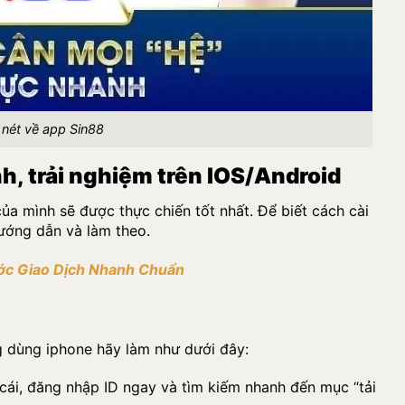
i nét về app Sin88
h, trải nghiệm trên IOS/Android
ủa mình sẽ được thực chiến tốt nhất. Để biết cách cài
ướng dẫn và làm theo.
ước Giao Dịch Nhanh Chuẩn
g dùng iphone hãy làm như dưới đây:
cái, đăng nhập ID ngay và tìm kiếm nhanh đến mục “tải