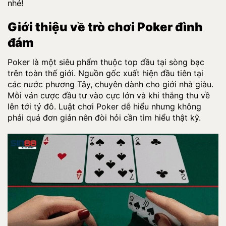
nhé!
Giới thiệu về trò chơi Poker đình
đám
Poker là một siêu phẩm thuộc top đầu tại sòng bạc
trên toàn thế giới. Nguồn gốc xuất hiện đầu tiên tại
các nước phương Tây, chuyên dành cho giới nhà giàu.
Mỗi ván cược đầu tư vào cực lớn và khi thắng thu về
lên tới tỷ đô. Luật chơi Poker dễ hiểu nhưng không
phải quá đơn giản nên đòi hỏi cần tìm hiểu thật kỹ.