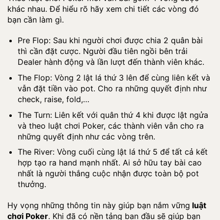
khác nhau. Để hiểu rõ hãy xem chi tiết các vòng đó
bạn cần làm gì.
Pre Flop: Sau khi người chơi được chia 2 quân bài
thì cần đặt cược. Người đầu tiên ngồi bên trải
Dealer hành động và lần lượt đến thành viên khác.
The Flop: Vòng 2 lật lá thứ 3 lên để cùng liên kết và
vẫn đặt tiền vào pot. Cho ra những quyết định như
check, raise, fold,…
The Turn: Liên kết với quân thứ 4 khi được lật ngửa
và theo luật chơi Poker, các thành viên vẫn cho ra
những quyết định như các vòng trên.
The River: Vòng cuối cùng lật lá thứ 5 để tất cả kết
hợp tạo ra hand mạnh nhất. Ai sở hữu tay bài cao
nhất là người thắng cuộc nhận được toàn bộ pot
thưởng.
Hy vọng những thông tin này giúp bạn nắm vững
luật
chơi Poker
. Khi đã có nền tảng ban đầu sẽ giúp bạn