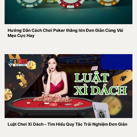
Hướng Dẫn Cách Chơi Poker thắng lớn Đơn Giản Cùng Vài
Mẹo Cực Hay
Luật Chơi Xì Dách – Tìm Hiểu Quy Tắc Trải Nghiệm Đơn Giản