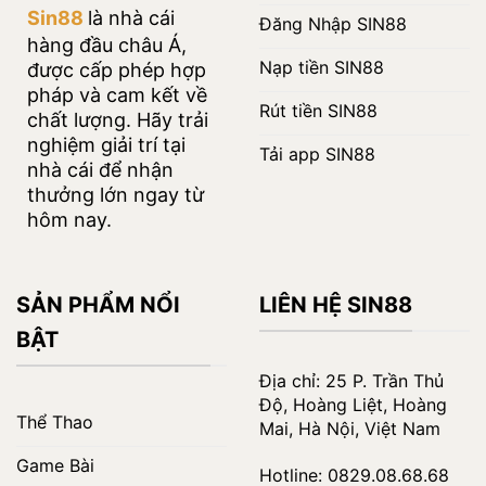
Sin88
là nhà cái
Đăng Nhập SIN88
hàng đầu châu Á,
Nạp tiền SIN88
được cấp phép hợp
pháp và cam kết về
Rút tiền SIN88
chất lượng. Hãy trải
nghiệm giải trí tại
Tải app SIN88
nhà cái để nhận
thưởng lớn ngay từ
hôm nay.
SẢN PHẨM NỔI
LIÊN HỆ SIN88
BẬT
Địa chỉ:
25 P. Trần Thủ
Độ, Hoàng Liệt, Hoàng
Thể Thao
Mai, Hà Nội, Việt Nam
Game Bài
Hotline:
0829.08.68.68