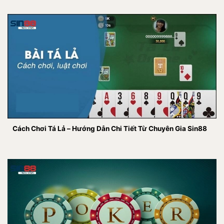
Cách Chơi Tá Lả – Hướng Dẫn Chi Tiết Từ Chuyên Gia Sin88