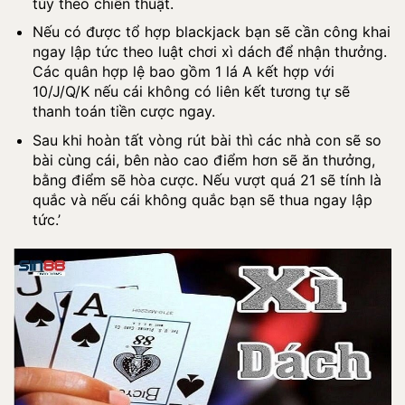
tùy theo chiến thuật.
Nếu có được tổ hợp blackjack bạn sẽ cần công khai
ngay lập tức theo luật chơi xì dách để nhận thưởng.
Các quân hợp lệ bao gồm 1 lá A kết hợp với
10/J/Q/K nếu cái không có liên kết tương tự sẽ
thanh toán tiền cược ngay.
Sau khi hoàn tất vòng rút bài thì các nhà con sẽ so
bài cùng cái, bên nào cao điểm hơn sẽ ăn thưởng,
bằng điểm sẽ hòa cược. Nếu vượt quá 21 sẽ tính là
quắc và nếu cái không quắc bạn sẽ thua ngay lập
tức.’