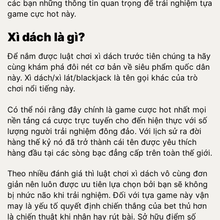
các bạn những thông tin quan trọng để trải nghiệm tựa
game cực hot này.
Xì dách là gì?
Để nắm được luật chơi xì dách trước tiên chúng ta hãy
cùng khám phá đôi nét cơ bản về siêu phẩm quốc dân
này. Xì dách/xì lát/blackjack là tên gọi khác của trò
chơi nổi tiếng này.
Có thể nói rằng đây chính là game cược hot nhất mọi
nền tảng cá cược trực tuyến cho đến hiện thực với số
lượng người trải nghiệm đông đảo. Với lịch sử ra đời
hàng thế kỷ nó đã trở thành cái tên được yêu thích
hàng đầu tại các sòng bạc đẳng cấp trên toàn thế giới.
Theo nhiều đánh giá thì luật chơi xì dách vô cùng đơn
giản nên luôn được ưu tiên lựa chọn bởi bạn sẽ không
bị nhức não khi trải nghiệm. Đối với tựa game này vận
may là yếu tố quyết định chiến thắng của bet thủ hơn
là chiến thuật khi nhận hay rút bài. Sở hữu điểm số