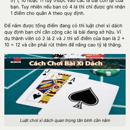
trị 1, 10 hoặc 11 tùy thuộc vào các lá bài còn lại của
bạn. Tuy nhiên nếu bạn có 4 lá thì chỉ được ghi nhận
1 điểm cho quân A theo quy định.
Để nắm được tổng điểm đang có thì luật chơi xì dách
quy định bạn chỉ cần cộng các lá bài đang sở hữu. Ví
dụ thành viên có 2 lá 2 và J thì số điểm của bạn là 2 +
10 = 12 và cần phải rút thêm để nâng cao tỷ lệ thắng.
Luật chơi xì dách quan trọng tân binh cần nắm