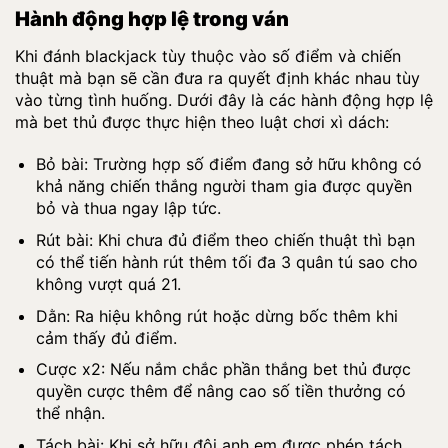
Hành động hợp lệ trong ván
Khi đánh blackjack tùy thuộc vào số điểm và chiến
thuật mà bạn sẽ cần đưa ra quyết định khác nhau tùy
vào từng tình huống. Dưới đây là các hành động hợp lệ
mà bet thủ được thực hiện theo luật chơi xì dách:
Bỏ bài: Trường hợp số điểm đang sở hữu không có
khả năng chiến thắng người tham gia được quyền
bỏ và thua ngay lập tức.
Rút bài: Khi chưa đủ điểm theo chiến thuật thì bạn
có thể tiến hành rút thêm tối đa 3 quân tú sao cho
không vượt quá 21.
Dằn: Ra hiệu không rút hoặc dừng bốc thêm khi
cảm thấy đủ điểm.
Cược x2: Nếu nắm chắc phần thắng bet thủ được
quyền cược thêm để nâng cao số tiền thưởng có
thể nhận.
Tách bài: Khi sở hữu đôi anh em được phép tách